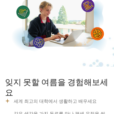
잊지 못할 여름을 경험해보세
요
세계 최고의 대학에서 생활하고 배우세요
같은 생각을 가진 동료를 만나 평생 우정을 쌓