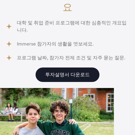
요
대학 및 취업 준비 프로그램에 대한 심층적인 개요입
니다.
Immerse 참가자의 생활을 엿보세요.
프로그램 날짜, 참가자 전제 조건 및 자주 묻는 질문.
투자설명서 다운로드