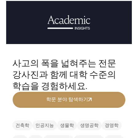
사고의 폭을 넓혀주는 전문
강사진과 함께 대학 수준의
학습을 경험하세요.
학문 분야 탐색하기
건축학
인공지능
생물학
생명공학
경영학