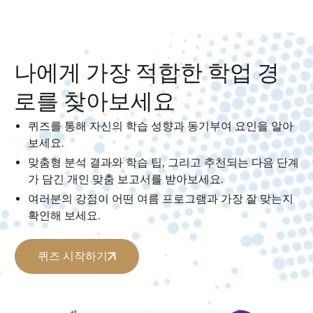
나에게 가장 적합한 학업 경
로를 찾아보세요
퀴즈를 통해 자신의 학습 성향과 동기부여 요인을 알아
보세요.
맞춤형 분석 결과와 학습 팁, 그리고 추천되는 다음 단계
가 담긴 개인 맞춤 보고서를 받아보세요.
여러분의 강점이 어떤 여름 프로그램과 가장 잘 맞는지
확인해 보세요.
퀴즈 시작하기