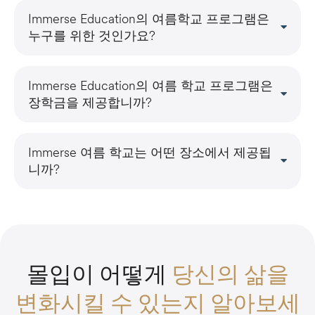
Immerse Education의 여름학교 프로그램은
누구를 위한 것인가요?
Immerse Education의 여름 학교 프로그램은
장학금을 제공합니까?
Immerse 여름 학교는 어떤 장소에서 제공됩
니까?
몰입이 어떻게
당신의 삶을
변화시킬 수 있는지 알아보세