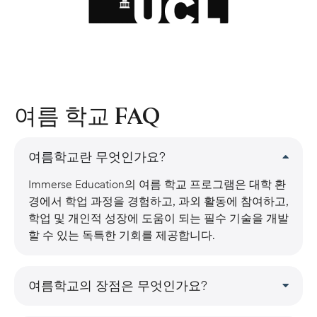
여름 학교 FAQ
여름학교란 무엇인가요?
Immerse Education의 여름 학교 프로그램은 대학 환
경에서 학업 과정을 경험하고, 과외 활동에 참여하고,
학업 및 개인적 성장에 도움이 되는 필수 기술을 개발
할 수 있는 독특한 기회를 제공합니다.
여름학교의 장점은 무엇인가요?