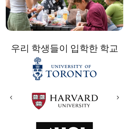
우리 학생들이 입학한 학교