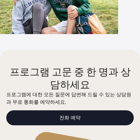
프로그램 고문 중 한 명과 상
담하세요
프로그램에 대한 모든 질문에 답변해 드릴 수 있는 상담원
과 무료 통화를 예약하세요.
전화 예약