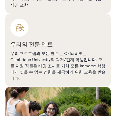
제안 포함
우리의 전문 멘토
우리 프로그램의 모든 멘토는 Oxford 또는
Cambridge University의 과거/현재 학생입니다. 모
든 지원 직원은 배경 조사를 거쳐 모든 Immerse 학생
에게 잊을 수 없는 경험을 제공하기 위한 교육을 받습
니다.