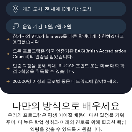
개최 도시: 전 세계 10개 이상 도시
운영 기간: 6월, 7월, 8월
참가자의 97%가 Immerse를 다른 학생에게 추천하겠다고
응답했습니다.
모든 프로그램은 영국 인증기관 BAC(British Accreditation
Council)의 인증을 받았습니다.
인증 과정을 통해 최대 16 UCAS 포인트 또는 미국 대학 학
점 3학점을 취득할 수 있습니다.
20,000명 이상의 글로벌 동문 네트워크에 참여하세요.
나만의 방식으로 배우세요
우리의 프로그램은 평생 이어질 배움에 대한 열정을 키워
주며, 더 높은 학업 성취와 미래의 진로를 위해 필요한 핵심
역량을 갖출 수 있도록 지원합니다.