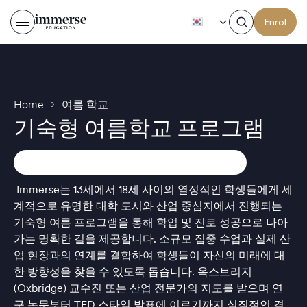
KO
Enrol
›
Home
여름 학교
기숙형 여름학교 프로그램
Immerse는 13세에서 18세 사이의 열정적인 학생들에게 세
계적으로 유명한 대학 도시와 산업 중심지에서 진행되는
기숙형 여름 프로그램을 통해 학업 및 진로 성공으로 나아
가는 명확한 길을 제공합니다. 소규모 집중 수업과 실제 산
업 현장과의 연계를 결합하여 학생들이 자신의 미래에 대
한 방향성을 찾을 수 있도록 돕습니다. 옥스브리지
(Oxbridge) 교수진 또는 산업 전문가의 지도를 받으며 연
구 논문부터 TED 스타일 발표에 이르기까지 실질적인 결