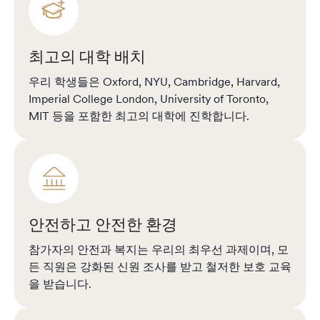
최고의 대학 배치
우리 학생들은 Oxford, NYU, Cambridge, Harvard,
Imperial College London, University of Toronto,
MIT 등을 포함한 최고의 대학에 진학합니다.
안전하고 안전한 환경
참가자의 안전과 복지는 우리의 최우선 과제이며, 모
든 직원은 강화된 신원 조사를 받고 철저한 보호 교육
을 받습니다.