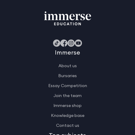
Immerse
About us
Bursaries
Essay Competition
Join the team
Immerse shop
Knowledge base
Contact us