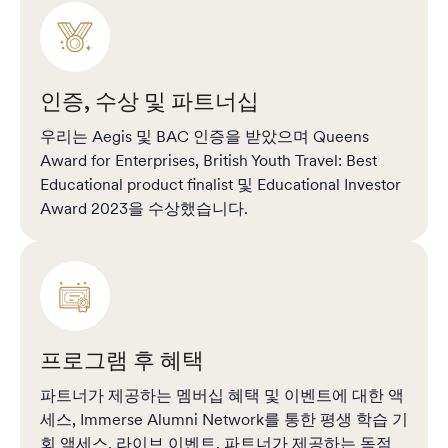
인증, 수상 및 파트너십
우리는 Aegis 및 BAC 인증을 받았으며 Queens
Award for Enterprises, British Youth Travel: Best
Educational product finalist 및 Educational Investor
Award 2023을 수상했습니다.
프로그램 후 혜택
파트너가 제공하는 멤버십 혜택 및 이벤트에 대한 액
세스, Immerse Alumni Network를 통한 평생 학습 기
회 액세스, 라이브 이벤트, 파트너가 제공하는 독점