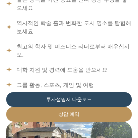
으세요
역사적인 학술 홀과 번화한 도시 명소를 탐험해
보세요
최고의 학자 및 비즈니스 리더로부터 배우십시
오.
대학 지원 및 경력에 도움을 받으세요
그룹 활동, 스포츠, 게임 및 여행
투자설명서 다운로드
상담 예약