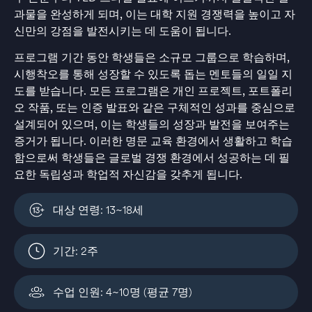
과물을 완성하게 되며, 이는 대학 지원 경쟁력을 높이고 자
신만의 강점을 발전시키는 데 도움이 됩니다.
프로그램 기간 동안 학생들은 소규모 그룹으로 학습하며,
시행착오를 통해 성장할 수 있도록 돕는 멘토들의 일일 지
도를 받습니다. 모든 프로그램은 개인 프로젝트, 포트폴리
오 작품, 또는 인증 발표와 같은 구체적인 성과를 중심으로
설계되어 있으며, 이는 학생들의 성장과 발전을 보여주는
증거가 됩니다. 이러한 명문 교육 환경에서 생활하고 학습
함으로써 학생들은 글로벌 경쟁 환경에서 성공하는 데 필
요한 독립성과 학업적 자신감을 갖추게 됩니다.
대상 연령: 13~18세
기간: 2주
수업 인원: 4~10명 (평균 7명)