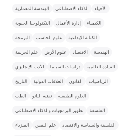
الأحياء
الذكاء الاصطناعي
الهندسة المعمارية
الكيمياء
إدارة الأعمال
التكنولوجيا الحيوية
الكتابة الإبداعية
علوم الحاسب
البرمجة
الهندسة
الاقتصاد
علوم الأرض
علم الجريمة
القيادة العالمية
دراسات السينما
الأدب الإنجليزي
الرياضيات
القانون
العلاقات الدولية
التاريخ
العلوم الطبيعية
تقنية النانو
الطب
الفلسفة
تطوير البرمجيات والذكاء الاصطناعي
الفلسفة والسياسة والاقتصاد
علم النفس
الفيزياء