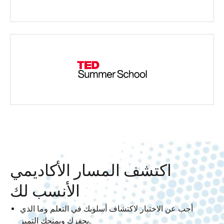
اكتشف المسار الأكاديمي
الأنسب لك
أجب عن الاختبار لاكتشاف أسلوبك في التعلم وما الذي
يحفزك ويمنحك التميز.