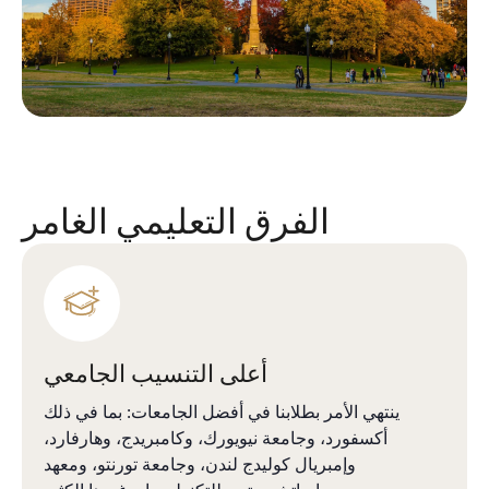
الفرق التعليمي الغامر
أعلى التنسيب الجامعي
ينتهي الأمر بطلابنا في أفضل الجامعات: بما في ذلك
أكسفورد، وجامعة نيويورك، وكامبريدج، وهارفارد،
وإمبريال كوليدج لندن، وجامعة تورنتو، ومعهد