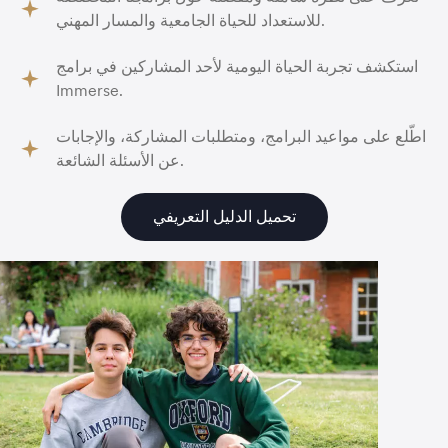
للاستعداد للحياة الجامعية والمسار المهني.
استكشف تجربة الحياة اليومية لأحد المشاركين في برامج
Immerse.
اطّلع على مواعيد البرامج، ومتطلبات المشاركة، والإجابات
عن الأسئلة الشائعة.
تحميل الدليل التعريفي