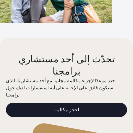
تحدّث إلى أحد مستشاري
برامجنا
حدد موعدًا لإجراء مكالمة مجانية مع أحد مستشارينا، الذي
سيكون قادرًا على الإجابة على أية استفسارات لديك حول
برامجنا
احجز مكالمة