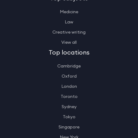
Medicine
Law
Creative writing
View all
Top locations
Cambridge
Oxford
London
Toronto
Sydney
Tokyo
Singapore
New York