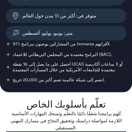
متوفر في: أكثر من 10 مدن حول العالم
متى: يونيو، يوليو، أغسطس
97٪ من المشاركين يوصون ببرنامج Immerse لأقرانهم.
البرامج معتمدة من المجلس البريطاني للاعتماد (BAC).
احصل على ما يصل إلى 16 نقطة UCAS أو 3 ساعات أكاديمية
معتمدة للجامعات الأمريكية من خلال المسارات المعتمدة.
انضم إلى شبكة عالمية تضم أكثر من 20,000 خريج.
تعلّم بأسلوبك الخاص
تُلهم برامجنا شغفًا دائمًا بالتعلّم وتمنحك المهارات الأساسية
اللازمة لمواصلة دراستك وتحقيق النجاح في مسارك المهني
المستقبلي.