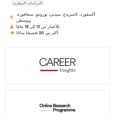
الدراسات البيطرية
أكسفورد، كامبريدج، سيدني، تورونتو، سنغافورة،
وبوسطن
للأعمار من 13 إلى 18 عامًا
أكثر من 20 تخصصًا متاحًا