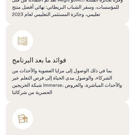
للمؤسسات، وسفر الشباب البريطاني: نهائي أفضل منتج
تعليمي، وجائزة المستثمر التعليمي لعام 2023
فوائد ما بعد البرنامج
بما في ذلك الوصول إلى مزايا العضوية والأحداث من
الشركاء، والوصول مدى الحياة إلى فرص التعلم عبر
شبكة الخريجين Immerse، والأحداث المباشرة، والعروض
الحصرية من شركائنا