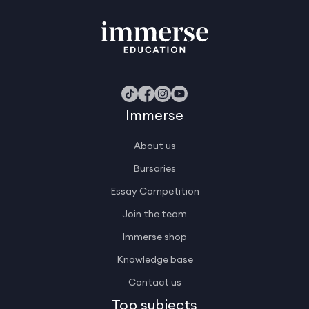
Immerse
About us
Bursaries
Essay Competition
Join the team
Immerse shop
Knowledge base
Contact us
Top subjects