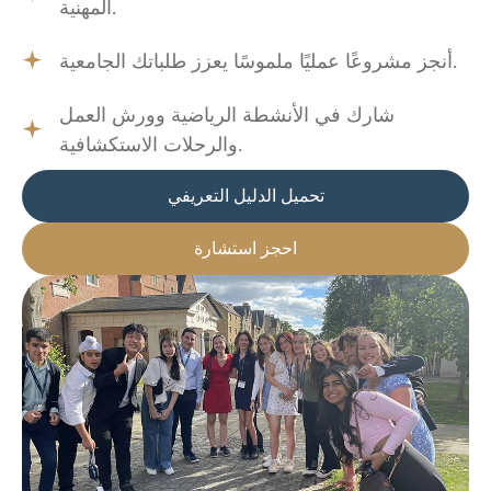
المهنية.
أنجز مشروعًا عمليًا ملموسًا يعزز طلباتك الجامعية.
شارك في الأنشطة الرياضية وورش العمل
والرحلات الاستكشافية.
تحميل الدليل التعريفي
احجز استشارة