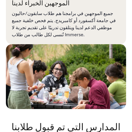
الموجهين الخبراء لدينا
جميع الموجهين في برامجنا هم طلاب سابقون/حاليون
في جامعة أكسفورد أو كامبريدج. يتم فحص خلفية جميع
موظفي الدعم لدينا ويتلقون تدريبًا على تقديم تجربة لا
تُنسى لكل طالب من طلاب Immerse.
المدارس التي تم قبول طلابنا