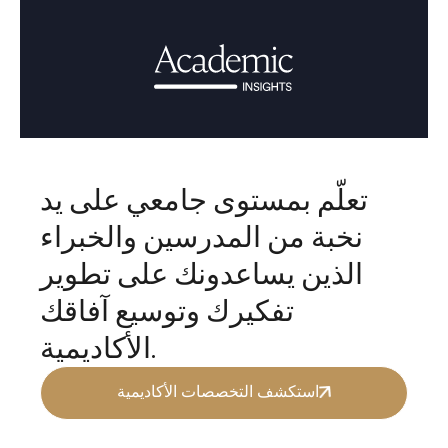
تعلّم بمستوى جامعي على يد
نخبة من المدرسين والخبراء
الذين يساعدونك على تطوير
تفكيرك وتوسيع آفاقك
الأكاديمية.
استكشف التخصصات الأكاديمية