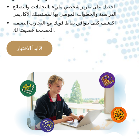
احصل على تقرير شخصي مليء بالتحليلات والنصائح
الدراسية والخطوات الموصى بها لمستقبلك الأكاديمي.
اكتشف كيف تتوافق نقاط قوتك مع التجارب الصيفية
المصممة خصيصًا لك.
ابدأ الاختبار