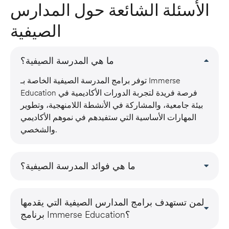
الأسئلة الشائعة حول المدارس
الصيفية
ما هي المدرسة الصيفية؟
توفر برامج المدرسة الصيفية الخاصة بـ Immerse
Education فرصة فريدة لتجربة الدورات الأكاديمية في
بيئة جامعية، والمشاركة في الأنشطة اللامنهجية، وتطوير
المهارات الأساسية التي ستفيدهم في نموهم الأكاديمي
والشخصي.
ما هي فوائد المدرسة الصيفية؟
لمن تستهدف برامج المدارس الصيفية التي يقدمها
برنامج Immerse Education؟