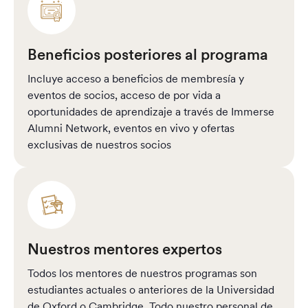
Beneficios posteriores al programa
Incluye acceso a beneficios de membresía y
eventos de socios, acceso de por vida a
oportunidades de aprendizaje a través de Immerse
Alumni Network, eventos en vivo y ofertas
exclusivas de nuestros socios
Nuestros mentores expertos
Todos los mentores de nuestros programas son
estudiantes actuales o anteriores de la Universidad
de Oxford o Cambridge. Todo nuestro personal de