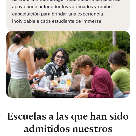
apoyo tiene antecedentes verificados y recibe
capacitación para brindar una experiencia
inolvidable a cada estudiante de Immerse.
Escuelas a las que han sido
admitidos nuestros