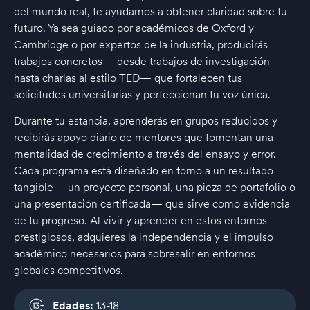
del mundo real, te ayudamos a obtener claridad sobre tu
futuro. Ya sea guiado por académicos de Oxford y
Cambridge o por expertos de la industria, producirás
trabajos concretos —desde trabajos de investigación
hasta charlas al estilo TED— que fortalecen tus
solicitudes universitarias y perfeccionan tu voz única.
Durante tu estancia, aprenderás en grupos reducidos y
recibirás apoyo diario de mentores que fomentan una
mentalidad de crecimiento a través del ensayo y error.
Cada programa está diseñado en torno a un resultado
tangible —un proyecto personal, una pieza de portafolio o
una presentación certificada— que sirve como evidencia
de tu progreso. Al vivir y aprender en estos entornos
prestigiosos, adquieres la independencia y el impulso
académico necesarios para sobresalir en entornos
globales competitivos.
Edades:
13-18