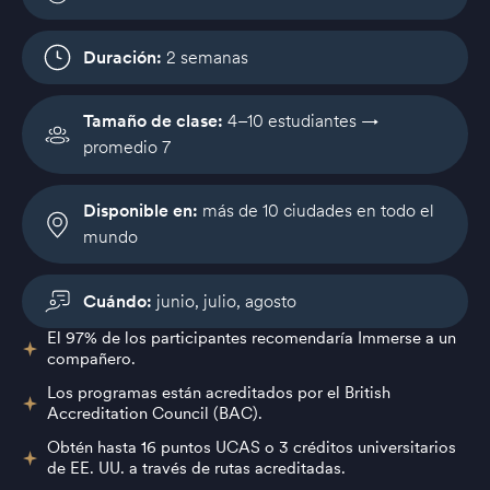
Duración:
2 semanas
Tamaño de clase:
4–10 estudiantes →
promedio 7
Disponible en:
más de 10 ciudades en todo el
mundo
Cuándo:
junio, julio, agosto
El 97% de los participantes recomendaría Immerse a un
compañero.
Los programas están acreditados por el British
Accreditation Council (BAC).
Obtén hasta 16 puntos UCAS o 3 créditos universitarios
de EE. UU. a través de rutas acreditadas.