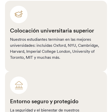
Colocación universitaria superior
Nuestros estudiantes terminan en las mejores
universidades: incluidas Oxford, NYU, Cambridge,
Harvard, Imperial College London, University of
Toronto, MIT y muchas más.
Entorno seguro y protegido
La seguridad y el bienestar de nuestros