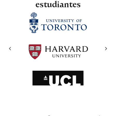
estudiantes