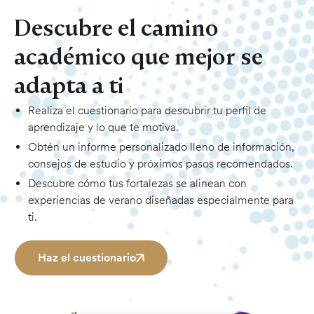
Descubre el camino
académico que mejor se
adapta a ti
Realiza el cuestionario para descubrir tu perfil de
aprendizaje y lo que te motiva.
Obtén un informe personalizado lleno de información,
consejos de estudio y próximos pasos recomendados.
Descubre cómo tus fortalezas se alinean con
experiencias de verano diseñadas especialmente para
ti.
Haz el cuestionario