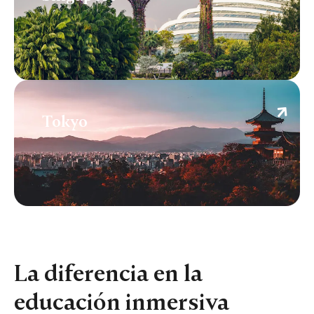
Tokyo
Tokyo
La diferencia en la
educación inmersiva