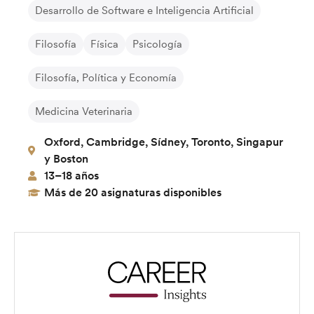
Desarrollo de Software e Inteligencia Artificial
Filosofía
Física
Psicología
Filosofía, Política y Economía
Medicina Veterinaria
Oxford, Cambridge, Sídney, Toronto, Singapur
y Boston
13–18 años
Más de 20 asignaturas disponibles