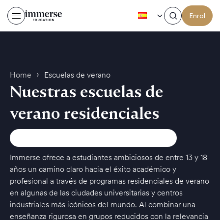
ES
Enrol
›
Home
Escuelas de verano
Nuestras escuelas de
verano residenciales
Immerse ofrece a estudiantes ambiciosos de entre 13 y 18
años un camino claro hacia el éxito académico y
profesional a través de programas residenciales de verano
en algunas de las ciudades universitarias y centros
industriales más icónicos del mundo. Al combinar una
enseñanza rigurosa en grupos reducidos con la relevancia