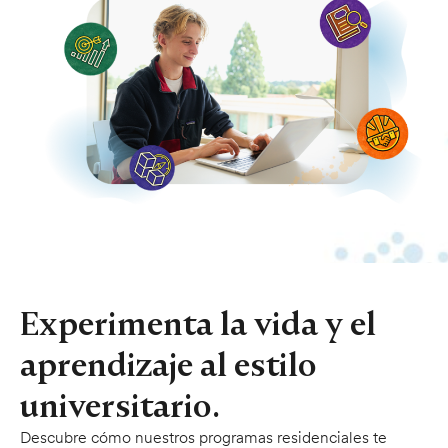
Experimenta la vida y el
aprendizaje al estilo
universitario.
Descubre cómo nuestros programas residenciales te