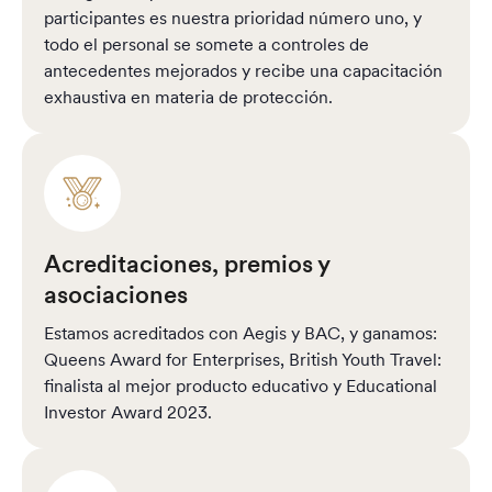
participantes es nuestra prioridad número uno, y
todo el personal se somete a controles de
antecedentes mejorados y recibe una capacitación
exhaustiva en materia de protección.
Acreditaciones, premios y
asociaciones
Estamos acreditados con Aegis y BAC, y ganamos:
Queens Award for Enterprises, British Youth Travel:
finalista al mejor producto educativo y Educational
Investor Award 2023.