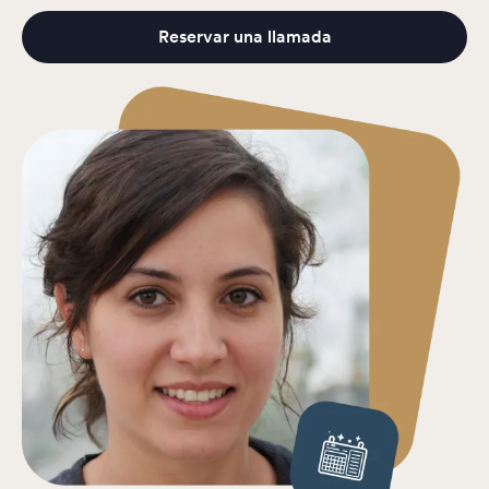
Reservar una llamada