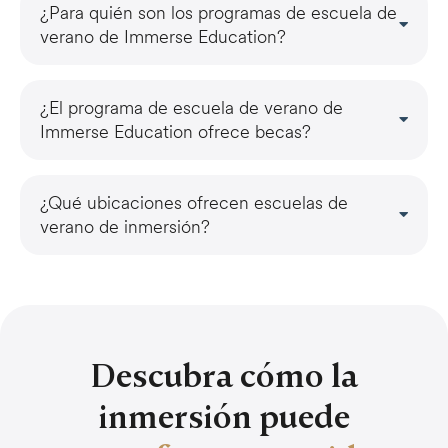
¿Para quién son los programas de escuela de
verano de Immerse Education?
¿El programa de escuela de verano de
Immerse Education ofrece becas?
¿Qué ubicaciones ofrecen escuelas de
verano de inmersión?
Descubra cómo la
inmersión puede