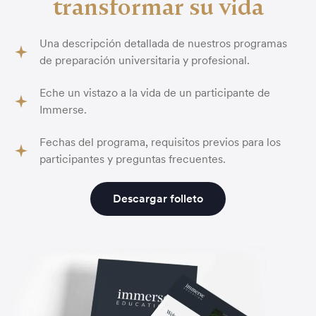
transformar su vida
Una descripción detallada de nuestros programas
de preparación universitaria y profesional.
Eche un vistazo a la vida de un participante de
Immerse.
Fechas del programa, requisitos previos para los
participantes y preguntas frecuentes.
Descargar folleto