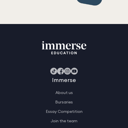
Immerse
About us
Bursaries
Essay Competition
Join the team