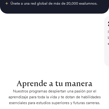
Únete a una red global de más de 20,000 exalumnos.
Aprende a tu manera
Nuestros programas despiertan una pasión por el
aprendizaje para toda la vida y te dotan de habilidades
esenciales para estudios superiores y futuras carreras.