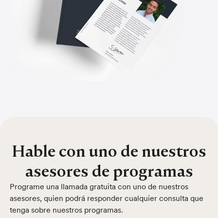
Hable con uno de nuestros
asesores de programas
Programe una llamada gratuita con uno de nuestros
asesores, quien podrá responder cualquier consulta que
tenga sobre nuestros programas.