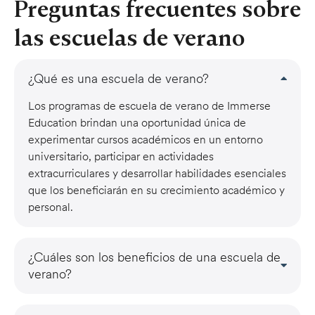
Preguntas frecuentes sobre
las escuelas de verano
¿Qué es una escuela de verano?
Los programas de escuela de verano de Immerse
Education brindan una oportunidad única de
experimentar cursos académicos en un entorno
universitario, participar en actividades
extracurriculares y desarrollar habilidades esenciales
que los beneficiarán en su crecimiento académico y
personal.
¿Cuáles son los beneficios de una escuela de
verano?