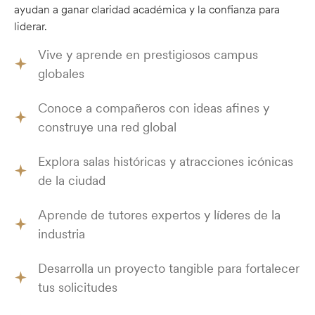
ayudan a ganar claridad académica y la confianza para
liderar.
Vive y aprende en prestigiosos campus
globales
Conoce a compañeros con ideas afines y
construye una red global
Explora salas históricas y atracciones icónicas
de la ciudad
Aprende de tutores expertos y líderes de la
industria
Desarrolla un proyecto tangible para fortalecer
tus solicitudes