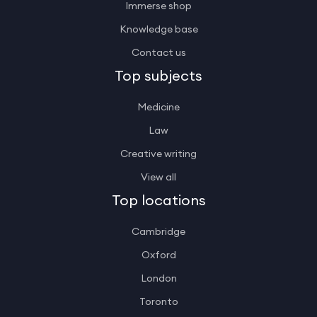
Immerse shop
Knowledge base
Contact us
Top subjects
Medicine
Law
Creative writing
View all
Top locations
Cambridge
Oxford
London
Toronto