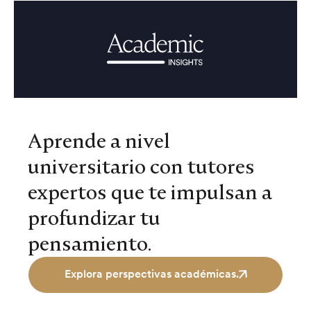
Aprende a nivel
universitario con tutores
expertos que te impulsan a
profundizar tu
pensamiento.
Explora perspectivas académicas.