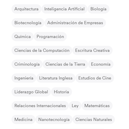
Arquitectura
Inteligencia Artificial
Biología
Biotecnología
Administración de Empresas
Química
Programación
Ciencias de la Computación
Escritura Creativa
Criminología
Ciencias de la Tierra
Economía
Ingeniería
Literatura Inglesa
Estudios de Cine
Liderazgo Global
Historia
Relaciones Internacionales
Ley
Matemáticas
Medicina
Nanotecnología
Ciencias Naturales