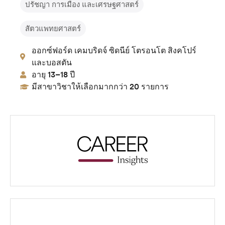
ปรัชญา การเมือง และเศรษฐศาสตร์
สัตวแพทยศาสตร์
ออกซ์ฟอร์ด เคมบริดจ์ ซิดนีย์ โตรอนโต สิงคโปร์
และบอสตัน
อายุ 13–18 ปี
มีสาขาวิชาให้เลือกมากกว่า 20 รายการ