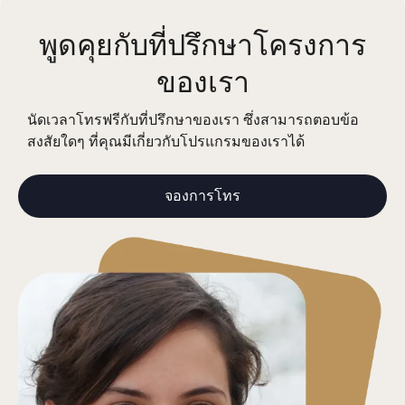
พูดคุยกับที่ปรึกษาโครงการ
ของเรา
นัดเวลาโทรฟรีกับที่ปรึกษาของเรา ซึ่งสามารถตอบข้อ
สงสัยใดๆ ที่คุณมีเกี่ยวกับโปรแกรมของเราได้
จองการโทร