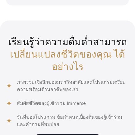
เรียนรู้ว่าความดื่มด่ำสามารถ
เปลี่ยนแปลงชีวิตของคุณ ได้
อย่างไร
ภาพรวมเชิงลึกของมหาวิทยาลัยและโปรแกรมเตรียม
ความพร้อมด้านอาชีพของเรา
สัมผัสชีวิตของผู้เข้าร่วม Immerse
วันที่ของโปรแกรม ข้อกำหนดเบื้องต้นของผู้เข้าร่วม
และคำถามที่พบบ่อย