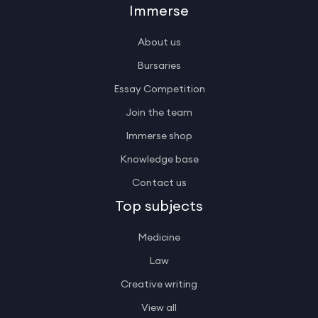
Immerse
About us
Bursaries
Essay Competition
Join the team
Immerse shop
Knowledge base
Contact us
Top subjects
Medicine
Law
Creative writing
View all