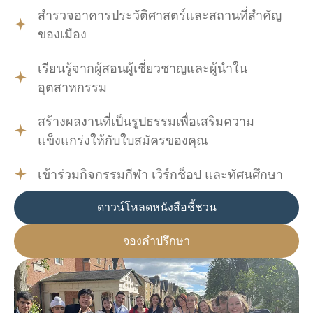
สำรวจอาคารประวัติศาสตร์และสถานที่สำคัญ
ของเมือง
เรียนรู้จากผู้สอนผู้เชี่ยวชาญและผู้นำใน
อุตสาหกรรม
สร้างผลงานที่เป็นรูปธรรมเพื่อเสริมความ
แข็งแกร่งให้กับใบสมัครของคุณ
เข้าร่วมกิจกรรมกีฬา เวิร์กช็อป และทัศนศึกษา
ดาวน์โหลดหนังสือชี้ชวน
จองคำปรึกษา