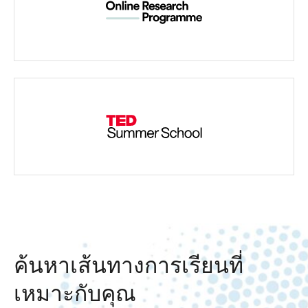
ค้นหาเส้นทางการเรียนที่
เหมาะกับคุณ