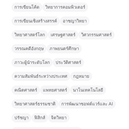
การเขียนโค้ด
วิทยาการคอมพิวเตอร์
การเขียนเชิงสร้างสรรค์
อาชญาวิทยา
วิทยาศาสตร์โลก
เศรษฐศาสตร์
วิศวกรรมศาสตร์
วรรณคดีอังกฤษ
ภาพยนตร์ศึกษา
ภาวะผู้นำระดับโลก
ประวัติศาสตร์
ความสัมพันธ์ระหว่างประเทศ
กฎหมาย
คณิตศาสตร์
แพทยศาสตร์
นาโนเทคโนโลยี
วิทยาศาสตร์ธรรมชาติ
การพัฒนาซอฟต์แวร์และ AI
ปรัชญา
ฟิสิกส์
จิตวิทยา