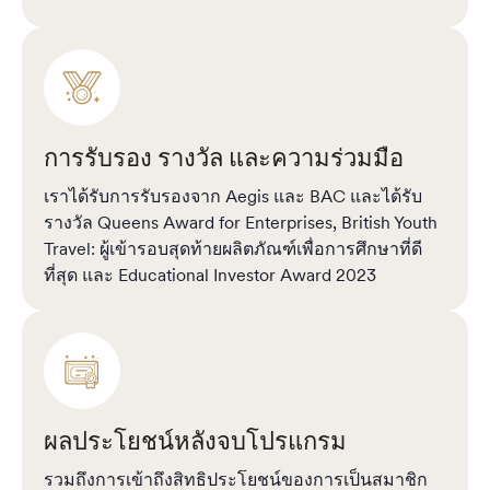
การรับรอง รางวัล และความร่วมมือ
เราได้รับการรับรองจาก Aegis และ BAC และได้รับ
รางวัล Queens Award for Enterprises, British Youth
Travel: ผู้เข้ารอบสุดท้ายผลิตภัณฑ์เพื่อการศึกษาที่ดี
ที่สุด และ Educational Investor Award 2023
ผลประโยชน์หลังจบโปรแกรม
รวมถึงการเข้าถึงสิทธิประโยชน์ของการเป็นสมาชิก