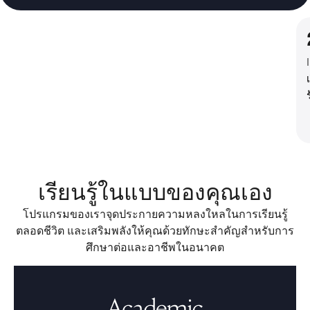
เรียนรู้ในแบบของคุณเอง
โปรแกรมของเราจุดประกายความหลงใหลในการเรียนรู้
ตลอดชีวิต และเสริมพลังให้คุณด้วยทักษะสำคัญสำหรับการ
ศึกษาต่อและอาชีพในอนาคต