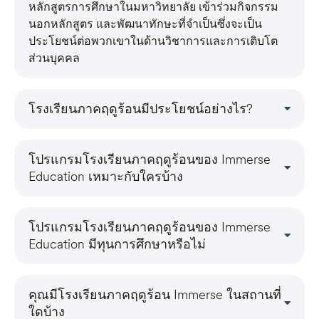
หลักสูตรการศึกษาในมหาวิทยาลัย เข้าร่วมกิจกรรม
นอกหลักสูตร และพัฒนาทักษะที่จำเป็นซึ่งจะเป็น
ประโยชน์ต่อพวกเขาในด้านวิชาการและการเติบโต
ส่วนบุคคล
โรงเรียนภาคฤดูร้อนมีประโยชน์อย่างไร?
โปรแกรมโรงเรียนภาคฤดูร้อนของ Immerse
Education เหมาะกับใครบ้าง
โปรแกรมโรงเรียนภาคฤดูร้อนของ Immerse
Education มีทุนการศึกษาหรือไม่
คุณมีโรงเรียนภาคฤดูร้อน Immerse ในสถานที่
ใดบ้าง