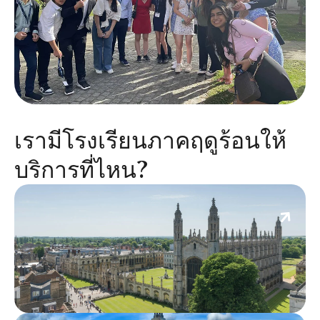
เรามีโรงเรียนภาคฤดูร้อนให้
บริการที่ไหน?
เคมบริดจ์