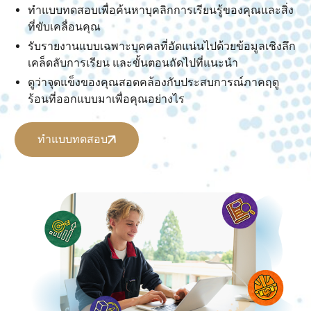
ทำแบบทดสอบเพื่อค้นหาบุคลิกการเรียนรู้ของคุณและสิ่ง
ที่ขับเคลื่อนคุณ
รับรายงานแบบเฉพาะบุคคลที่อัดแน่นไปด้วยข้อมูลเชิงลึก
เคล็ดลับการเรียน และขั้นตอนถัดไปที่แนะนำ
ดูว่าจุดแข็งของคุณสอดคล้องกับประสบการณ์ภาคฤดู
ร้อนที่ออกแบบมาเพื่อคุณอย่างไร
ทำแบบทดสอบ