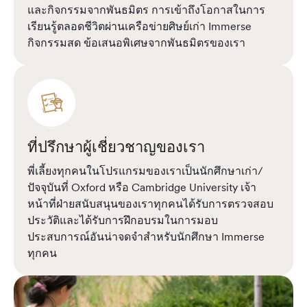
และกิจกรรมจากพันธมิตร การเข้าถึงโอกาสในการ
เรียนรู้ตลอดชีวิตผ่านเครือข่ายศิษย์เก่า Immerse
กิจกรรมสด ข้อเสนอพิเศษจากพันธมิตรของเรา
ที่ปรึกษาผู้เชี่ยวชาญของเรา
พี่เลี้ยงทุกคนในโปรแกรมของเราเป็นนักศึกษาเก่า/
ปัจจุบันที่ Oxford หรือ Cambridge University เจ้า
หน้าที่ฝ่ายสนับสนุนของเราทุกคนได้รับการตรวจสอบ
ประวัติและได้รับการฝึกอบรมในการมอบ
ประสบการณ์อันน่าจดจำสำหรับนักศึกษา Immerse
ทุกคน