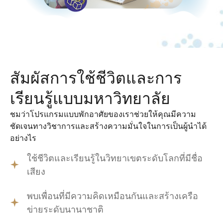
สัมผัสการใช้ชีวิตและการ
เรียนรู้แบบมหาวิทยาลัย
ชมว่าโปรแกรมแบบพักอาศัยของเราช่วยให้คุณมีความ
ชัดเจนทางวิชาการและสร้างความมั่นใจในการเป็นผู้นำได้
อย่างไร
ใช้ชีวิตและเรียนรู้ในวิทยาเขตระดับโลกที่มีชื่อ
เสียง
พบเพื่อนที่มีความคิดเหมือนกันและสร้างเครือ
ข่ายระดับนานาชาติ