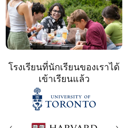
โรงเรียนที่นักเรียนของเราได้
เข้าเรียนแล้ว