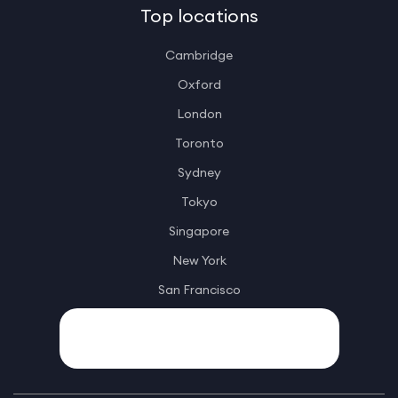
Top locations
Cambridge
Oxford
London
Toronto
Sydney
Tokyo
Singapore
New York
San Francisco