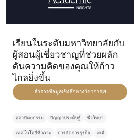
เรียนในระดับมหาวิทยาลัยกับ
ผู้สอนผู้เชี่ยวชาญที่ช่วยผลัก
ดันความคิดของคุณให้ก้าว
ไกลยิ่งขึ้น
สำรวจข้อมูลเชิงลึกทางวิชาการ
สถาปัตยกรรม
ปัญญาประดิษฐ์
ชีววิทยา
เทคโนโลยีชีวภาพ
การจัดการธุรกิจ
เคมี