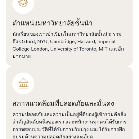
ตำแหน่งมหาวิทยาลัยชั้นนำ
นักเรียนของเราเข้าเรียนในมหาวิทยาลัยชั้นนำ: รวม
ถึง Oxford, NYU, Cambridge, Harvard, Imperial
College London, University of Toronto, MIT และอีก
มากมาย
สภาพแวดล้อมที่ปลอดภัยและมั่นคง
ความปลอดภัยและความเป็นอยู่ที่ดีของผู้เข้าร่วมคือสิ่ง
สำคัญอันดับหนึ่งของเรา และพนักงานทุกคนได้รับการ
ตรวจสอบประวัติที่ได้รับการปรับปรุง และได้รับการฝึก
อบรมด้านความปลอดภัยอย่างละเอียด