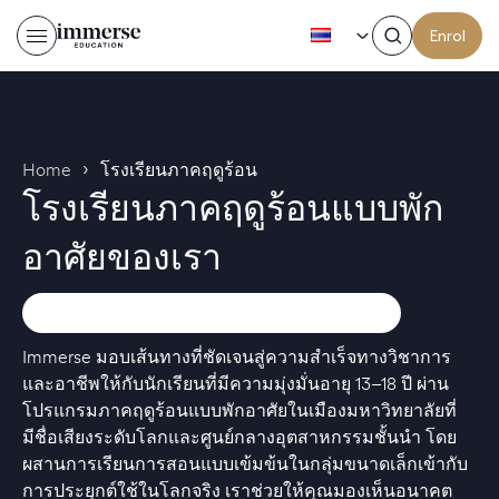
TH
Enrol
›
Home
โรงเรียนภาคฤดูร้อน
โรงเรียนภาคฤดูร้อนแบบพัก
อาศัยของเรา
Immerse มอบเส้นทางที่ชัดเจนสู่ความสำเร็จทางวิชาการ
และอาชีพให้กับนักเรียนที่มีความมุ่งมั่นอายุ 13–18 ปี ผ่าน
โปรแกรมภาคฤดูร้อนแบบพักอาศัยในเมืองมหาวิทยาลัยที่
มีชื่อเสียงระดับโลกและศูนย์กลางอุตสาหกรรมชั้นนำ โดย
ผสานการเรียนการสอนแบบเข้มข้นในกลุ่มขนาดเล็กเข้ากับ
การประยุกต์ใช้ในโลกจริง เราช่วยให้คุณมองเห็นอนาคต