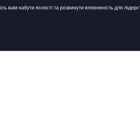
ть вам набути ясності та розвинути впевненість для лідерс